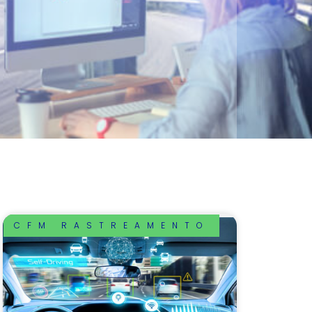
CFM RASTREAMENTO