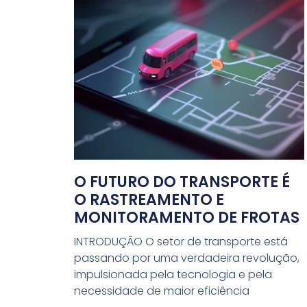
O FUTURO DO TRANSPORTE É
O RASTREAMENTO E
MONITORAMENTO DE FROTAS
INTRODUÇÃO O setor de transporte está
passando por uma verdadeira revolução,
impulsionada pela tecnologia e pela
necessidade de maior eficiência