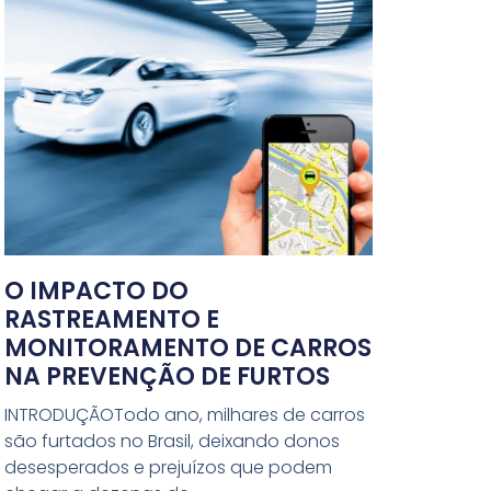
O IMPACTO DO
RASTREAMENTO E
MONITORAMENTO DE CARROS
NA PREVENÇÃO DE FURTOS
INTRODUÇÃOTodo ano, milhares de carros
são furtados no Brasil, deixando donos
desesperados e prejuízos que podem