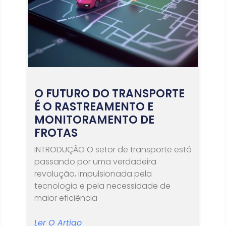
O FUTURO DO TRANSPORTE
É O RASTREAMENTO E
MONITORAMENTO DE
FROTAS
INTRODUÇÃO O setor de transporte está
passando por uma verdadeira
revolução, impulsionada pela
tecnologia e pela necessidade de
maior eficiência
Ler O Artigo