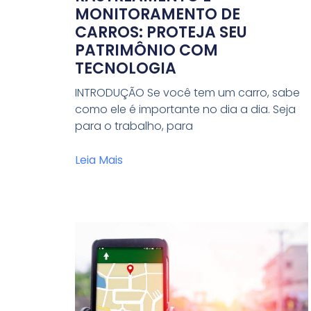
MONITORAMENTO DE
CARROS: PROTEJA SEU
PATRIMÔNIO COM
TECNOLOGIA
INTRODUÇÃO Se você tem um carro, sabe
como ele é importante no dia a dia. Seja
para o trabalho, para
Leia Mais