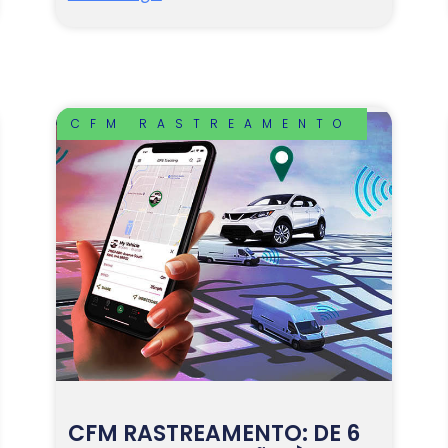
CFM RASTREAMENTO
CFM RASTREAMENTO: DE 6