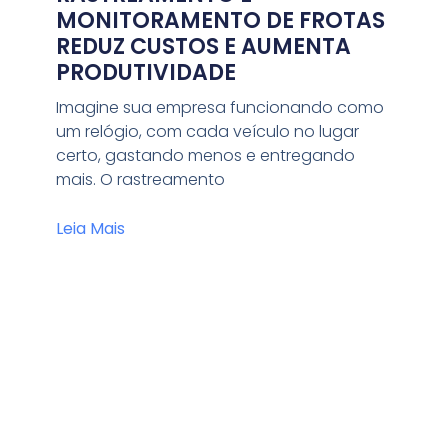
MONITORAMENTO DE FROTAS
REDUZ CUSTOS E AUMENTA
PRODUTIVIDADE
Imagine sua empresa funcionando como
um relógio, com cada veículo no lugar
certo, gastando menos e entregando
mais. O rastreamento
Leia Mais