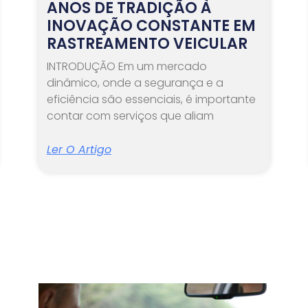
ANOS DE TRADIÇÃO À
INOVAÇÃO CONSTANTE EM
RASTREAMENTO VEICULAR
INTRODUÇÃO Em um mercado
dinâmico, onde a segurança e a
eficiência são essenciais, é importante
contar com serviços que aliam
Ler O Artigo