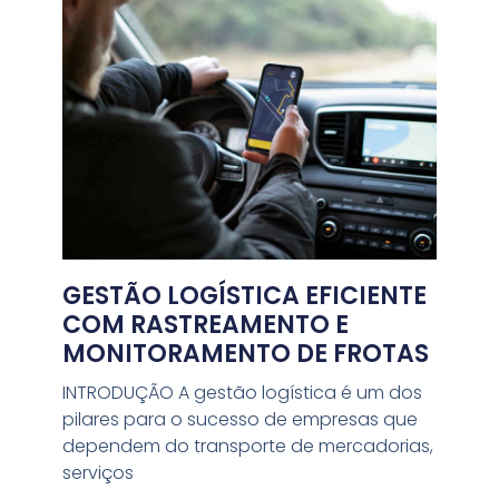
GESTÃO LOGÍSTICA EFICIENTE
COM RASTREAMENTO E
MONITORAMENTO DE FROTAS
INTRODUÇÃO A gestão logística é um dos
pilares para o sucesso de empresas que
dependem do transporte de mercadorias,
serviços