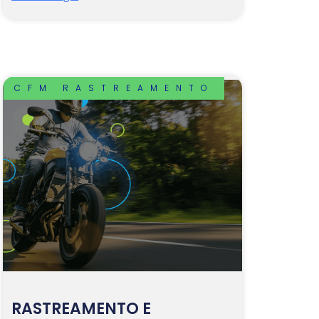
CFM RASTREAMENTO
RASTREAMENTO E