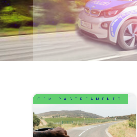
CFM RASTREAMENTO