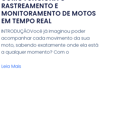
RASTREAMENTO E
MONITORAMENTO DE MOTOS
EM TEMPO REAL
INTRODUÇÃOVocê já imaginou poder
acompanhar cada movimento da sua
moto, sabendo exatamente onde ela está
a qualquer momento? Com o
Leia Mais