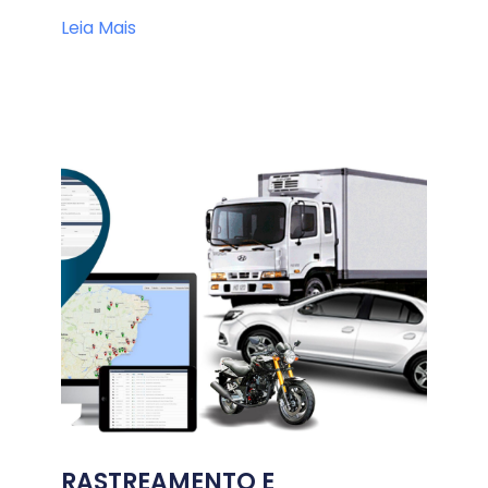
Leia Mais
RASTREAMENTO E