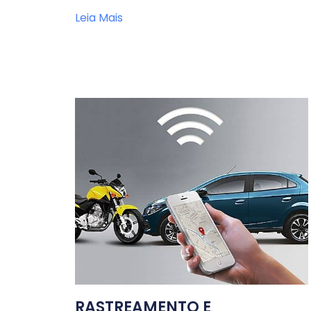
Leia Mais
RASTREAMENTO E