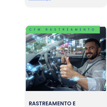
CFM RASTREAMENTO
RASTREAMENTO E