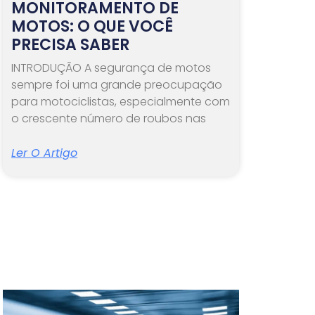
MONITORAMENTO DE
MOTOS: O QUE VOCÊ
PRECISA SABER
INTRODUÇÃO A segurança de motos
sempre foi uma grande preocupação
para motociclistas, especialmente com
o crescente número de roubos nas
Ler O Artigo