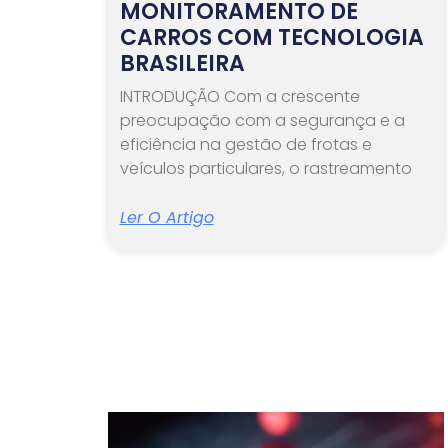
MONITORAMENTO DE
CARROS COM TECNOLOGIA
BRASILEIRA
INTRODUÇÃO Com a crescente
preocupação com a segurança e a
eficiência na gestão de frotas e
veículos particulares, o rastreamento
Ler O Artigo