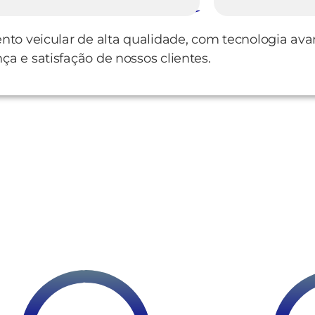
ento veicular de alta qualidade, com tecnologia av
a e satisfação de nossos clientes.