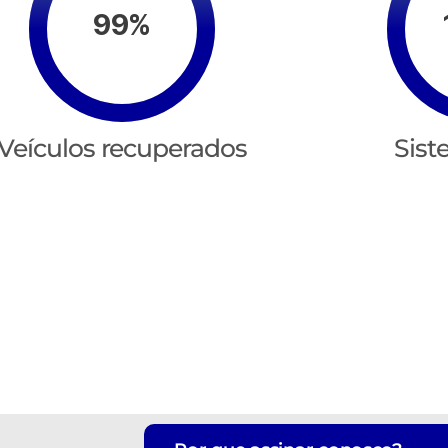
99%
Veículos recuperados
Sist