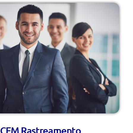
 CFM Rastreamento