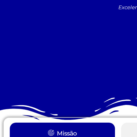
Excelen
Missão