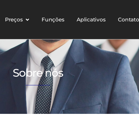
Preços
Funções
Aplicativos
Contat
Sobre nós