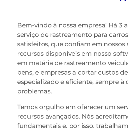
Bem-vindo à nossa empresa! Há 3 a
serviço de rastreamento para carro
satisfeitos, que confiam em nossos 
recursos disponíveis em nosso soft
em matéria de rastreamento veicula
bens, e empresas a cortar custos d
especializado e eficiente, sempre à 
problemas.
Temos orgulho em oferecer um serv
recursos avançados. Nós acreditamo
fundamentais e, por isso, trabalha