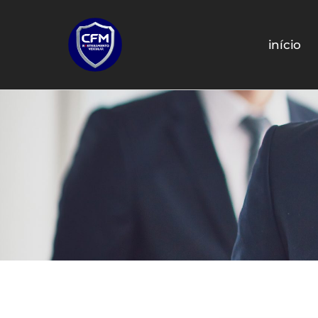
início