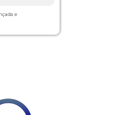
ançada e