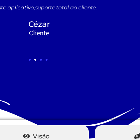
te aplicativo,suporte total ao cliente.
Cézar
Cliente
Visão