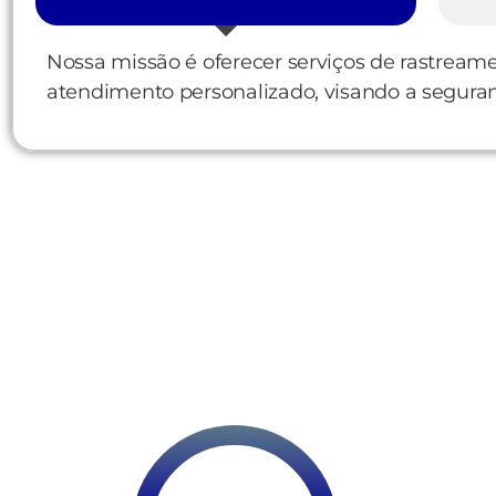
Nossa missão é oferecer serviços de rastream
atendimento personalizado, visando a seguranç