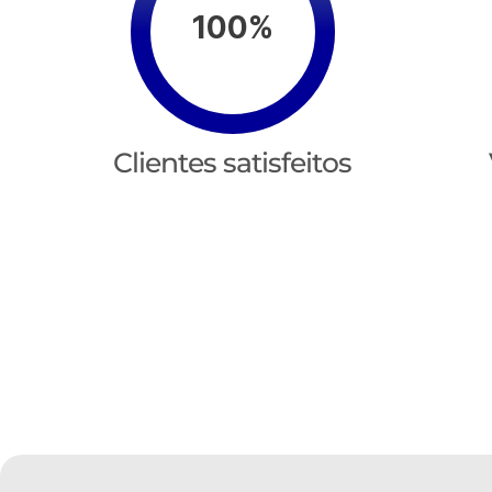
100%
Clientes satisfeitos