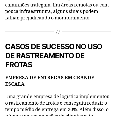
caminhões trafegam. Em áreas remotas ou com
pouca infraestrutura, alguns sinais podem
falhar, prejudicando o monitoramento.
CASOS DE SUCESSO NO USO
DE RASTREAMENTO DE
FROTAS
EMPRESA DE ENTREGAS EM GRANDE
ESCALA
Uma grande empresa de logística implementou
o rastreamento de frotas e conseguiu reduzir o
tempo médio de entrega em 20%. Além disso, o