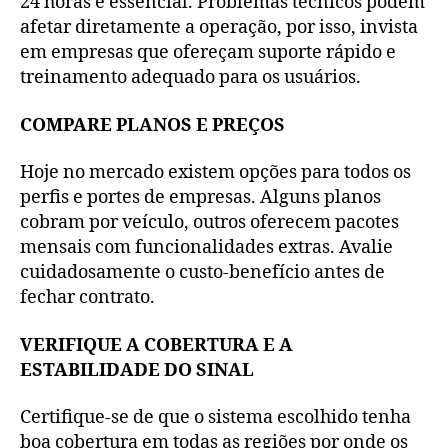
24 horas é essencial. Problemas técnicos podem
afetar diretamente a operação, por isso, invista
em empresas que ofereçam suporte rápido e
treinamento adequado para os usuários.
COMPARE PLANOS E PREÇOS
Hoje no mercado existem opções para todos os
perfis e portes de empresas. Alguns planos
cobram por veículo, outros oferecem pacotes
mensais com funcionalidades extras. Avalie
cuidadosamente o custo-benefício antes de
fechar contrato.
VERIFIQUE A COBERTURA E A
ESTABILIDADE DO SINAL
Certifique-se de que o sistema escolhido tenha
boa cobertura em todas as regiões por onde os