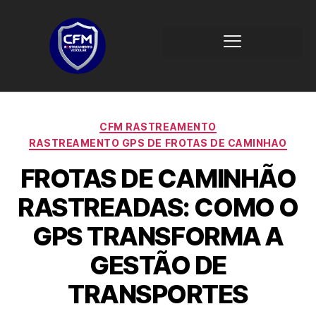
CFM RASTREAMENTO
RASTREAMENTO GPS DE FROTAS DE CAMINHAO
FROTAS DE CAMINHÃO
RASTREADAS: COMO O
GPS TRANSFORMA A
GESTÃO DE
TRANSPORTES