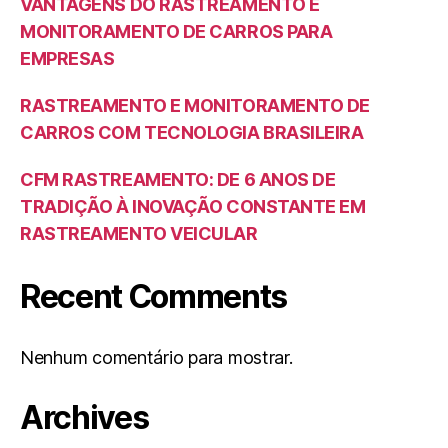
VANTAGENS DO RASTREAMENTO E
MONITORAMENTO DE CARROS PARA
EMPRESAS
RASTREAMENTO E MONITORAMENTO DE
CARROS COM TECNOLOGIA BRASILEIRA
CFM RASTREAMENTO: DE 6 ANOS DE
TRADIÇÃO À INOVAÇÃO CONSTANTE EM
RASTREAMENTO VEICULAR
Recent Comments
Nenhum comentário para mostrar.
Archives