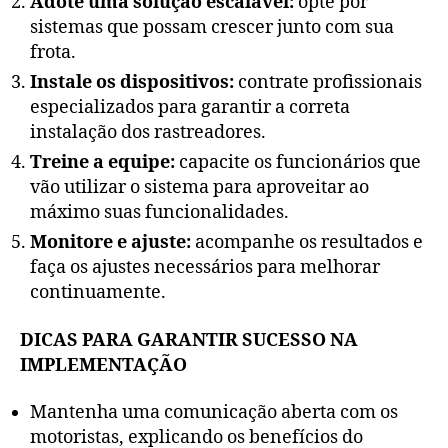
Adote uma solução escalável:
opte por
sistemas que possam crescer junto com sua
frota.
Instale os dispositivos:
contrate profissionais
especializados para garantir a correta
instalação dos rastreadores.
Treine a equipe:
capacite os funcionários que
vão utilizar o sistema para aproveitar ao
máximo suas funcionalidades.
Monitore e ajuste:
acompanhe os resultados e
faça os ajustes necessários para melhorar
continuamente.
DICAS PARA GARANTIR SUCESSO NA
IMPLEMENTAÇÃO
Mantenha uma comunicação aberta com os
motoristas, explicando os benefícios do