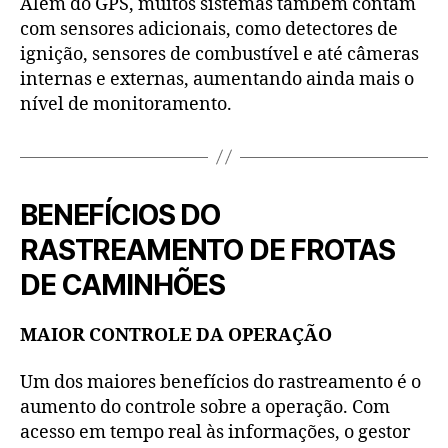
Além do GPS, muitos sistemas também contam
com sensores adicionais, como detectores de
ignição, sensores de combustível e até câmeras
internas e externas, aumentando ainda mais o
nível de monitoramento.
BENEFÍCIOS DO
RASTREAMENTO DE FROTAS
DE CAMINHÕES
MAIOR CONTROLE DA OPERAÇÃO
Um dos maiores benefícios do rastreamento é o
aumento do controle sobre a operação. Com
acesso em tempo real às informações, o gestor