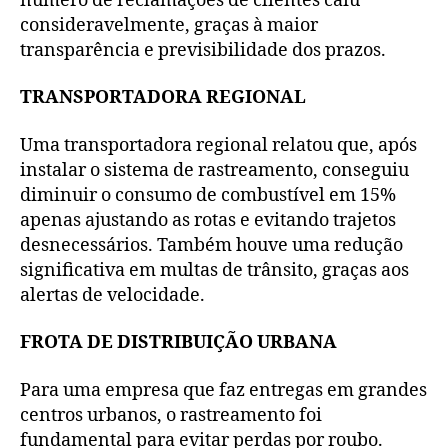
número de reclamações de clientes caiu
consideravelmente, graças à maior
transparência e previsibilidade dos prazos.
TRANSPORTADORA REGIONAL
Uma transportadora regional relatou que, após
instalar o sistema de rastreamento, conseguiu
diminuir o consumo de combustível em 15%
apenas ajustando as rotas e evitando trajetos
desnecessários. Também houve uma redução
significativa em multas de trânsito, graças aos
alertas de velocidade.
FROTA DE DISTRIBUIÇÃO URBANA
Para uma empresa que faz entregas em grandes
centros urbanos, o rastreamento foi
fundamental para evitar perdas por roubo.