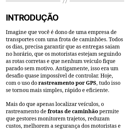
INTRODUÇÃO
Imagine que você é dono de uma empresa de
transportes com uma frota de caminhões. Todos
os dias, precisa garantir que as entregas saiam
no horário, que os motoristas estejam seguindo
as rotas corretas e que nenhum veículo fique
parado sem motivo. Antigamente, isso era um
desafio quase impossível de controlar. Hoje,
com o uso do
rastreamento por GPS
, tudo isso
se tornou mais simples, rápido e eficiente.
Mais do que apenas localizar veículos, o
rastreamento de
frotas de caminhão
permite
que gestores monitorem trajetos, reduzam
custos, melhorem a segurança dos motoristas e