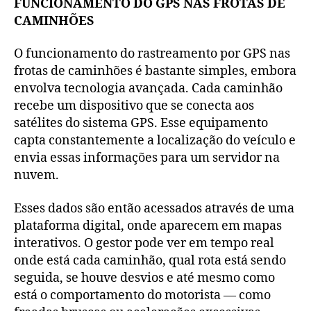
FUNCIONAMENTO DO GPS NAS FROTAS DE
CAMINHÕES
O funcionamento do rastreamento por GPS nas
frotas de caminhões é bastante simples, embora
envolva tecnologia avançada. Cada caminhão
recebe um dispositivo que se conecta aos
satélites do sistema GPS. Esse equipamento
capta constantemente a localização do veículo e
envia essas informações para um servidor na
nuvem.
Esses dados são então acessados através de uma
plataforma digital, onde aparecem em mapas
interativos. O gestor pode ver em tempo real
onde está cada caminhão, qual rota está sendo
seguida, se houve desvios e até mesmo como
está o comportamento do motorista — como