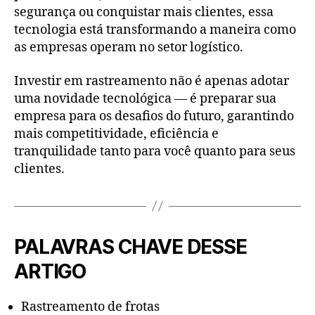
segurança ou conquistar mais clientes, essa
tecnologia está transformando a maneira como
as empresas operam no setor logístico.
Investir em rastreamento não é apenas adotar
uma novidade tecnológica — é preparar sua
empresa para os desafios do futuro, garantindo
mais competitividade, eficiência e
tranquilidade tanto para você quanto para seus
clientes.
PALAVRAS CHAVE DESSE
ARTIGO
Rastreamento de frotas