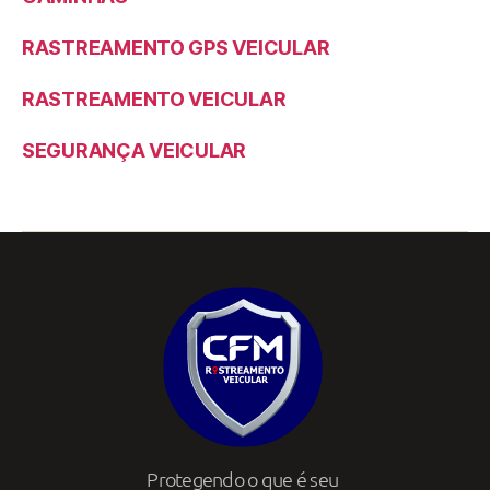
RASTREAMENTO GPS VEICULAR
RASTREAMENTO VEICULAR
SEGURANÇA VEICULAR
Protegendo o que é seu