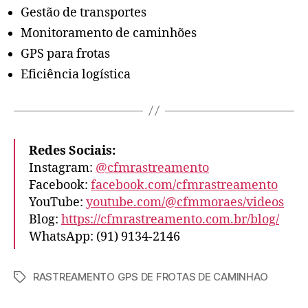
Gestão de transportes
Monitoramento de caminhões
GPS para frotas
Eficiência logística
Redes Sociais:
Instagram:
@cfmrastreamento
Facebook:
facebook.com/cfmrastreamento
YouTube:
youtube.com/@cfmmoraes/videos
Blog:
https://cfmrastreamento.com.br/blog/
WhatsApp: (91) 9134-2146
RASTREAMENTO GPS DE FROTAS DE CAMINHAO