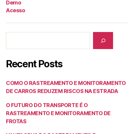
Demo
Acesso
Recent Posts
COMO O RASTREAMENTO E MONITORAMENTO
DE CARROS REDUZEM RISCOS NA ESTRADA
O FUTURO DO TRANSPORTE É O
RASTREAMENTO E MONITORAMENTO DE
FROTAS