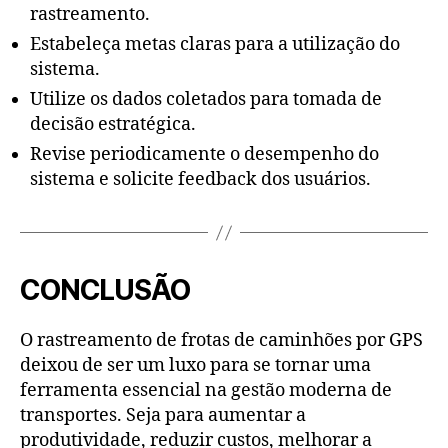
rastreamento.
Estabeleça metas claras para a utilização do
sistema.
Utilize os dados coletados para tomada de
decisão estratégica.
Revise periodicamente o desempenho do
sistema e solicite feedback dos usuários.
CONCLUSÃO
O rastreamento de frotas de caminhões por GPS
deixou de ser um luxo para se tornar uma
ferramenta essencial na gestão moderna de
transportes. Seja para aumentar a
produtividade, reduzir custos, melhorar a