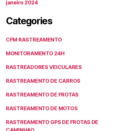
janeiro 2024
Categories
CFM RASTREAMENTO
MONITORAMENTO 24H
RASTREADORES VEICULARES
RASTREAMENTO DE CARROS
RASTREAMENTO DE FROTAS
RASTREAMENTO DE MOTOS
RASTREAMENTO GPS DE FROTAS DE
CAMINHAO