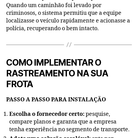
Quando um caminhão foi levado por
criminosos, o sistema permitiu que a equipe
localizasse o veículo rapidamente e acionasse a
polícia, recuperando o bem intacto.
COMO IMPLEMENTAR O
RASTREAMENTO NA SUA
FROTA
PASSO A PASSO PARA INSTALAÇÃO
Escolha o fornecedor certo:
pesquise,
compare planos e garanta que a empresa
tenha experiência no segmento de transporte.