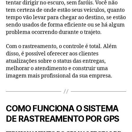
tentar dirigir no escuro, sem faróis. Você não
tem certeza de onde estão seus veículos, quanto
tempo vão levar para chegar ao destino, se estão
sendo usados de forma eficiente ou se há algum
problema ocorrendo durante o trajeto.
Com o rastreamento, o controle é total. Além
disso, é possível oferecer aos clientes
atualizações sobre o status das entregas,
melhorar o atendimento e construir uma
imagem mais profissional da sua empresa.
COMO FUNCIONA O SISTEMA
DE RASTREAMENTO POR GPS