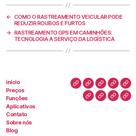
←
COMO O RASTREAMENTO VEICULAR PODE
REDUZIR ROUBOS E FURTOS
→
RASTREAMENTO GPS EM CAMINHÕES:
TECNOLOGIA A SERVIÇO DA LOGÍSTICA
início
Preços
Funções
Aplicativos
Contato
Sobre nós
Blog