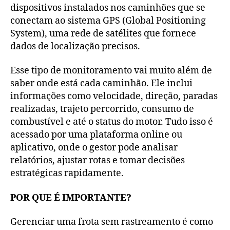
dispositivos instalados nos caminhões que se
conectam ao sistema GPS (Global Positioning
System), uma rede de satélites que fornece
dados de localização precisos.
Esse tipo de monitoramento vai muito além de
saber onde está cada caminhão. Ele inclui
informações como velocidade, direção, paradas
realizadas, trajeto percorrido, consumo de
combustível e até o status do motor. Tudo isso é
acessado por uma plataforma online ou
aplicativo, onde o gestor pode analisar
relatórios, ajustar rotas e tomar decisões
estratégicas rapidamente.
POR QUE É IMPORTANTE?
Gerenciar uma frota sem rastreamento é como