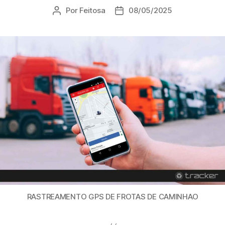
Por
Feitosa
08/05/2025
RASTREAMENTO GPS DE FROTAS DE CAMINHAO