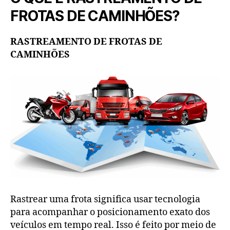
FROTAS DE CAMINHÕES?
RASTREAMENTO DE FROTAS DE
CAMINHÕES
Rastrear uma frota significa usar tecnologia
para acompanhar o posicionamento exato dos
veículos em tempo real. Isso é feito por meio de