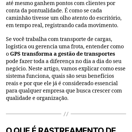
até mesmo ganhem pontos com clientes por
conta da pontualidade. É como se cada
caminhão tivesse um olho atento do escritório,
em tempo real, registrando cada movimento.
Se você trabalha com transporte de cargas,
logística ou gerencia uma frota, entender como
o
GPS transforma a gestão de transportes
pode fazer toda a diferença no dia a dia do seu
negócio. Neste artigo, vamos explicar como esse
sistema funciona, quais são seus benefícios
reais e por que ele já é considerado essencial
para qualquer empresa que busca crescer com
qualidade e organização.
O QUE É RASTREAMENTO DE