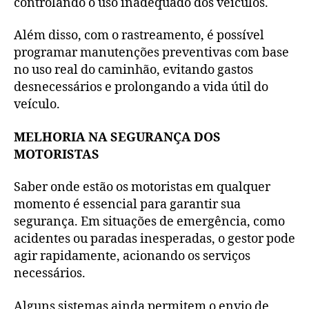
controlando o uso inadequado dos veículos.
Além disso, com o rastreamento, é possível
programar manutenções preventivas com base
no uso real do caminhão, evitando gastos
desnecessários e prolongando a vida útil do
veículo.
MELHORIA NA SEGURANÇA DOS
MOTORISTAS
Saber onde estão os motoristas em qualquer
momento é essencial para garantir sua
segurança. Em situações de emergência, como
acidentes ou paradas inesperadas, o gestor pode
agir rapidamente, acionando os serviços
necessários.
Alguns sistemas ainda permitem o envio de