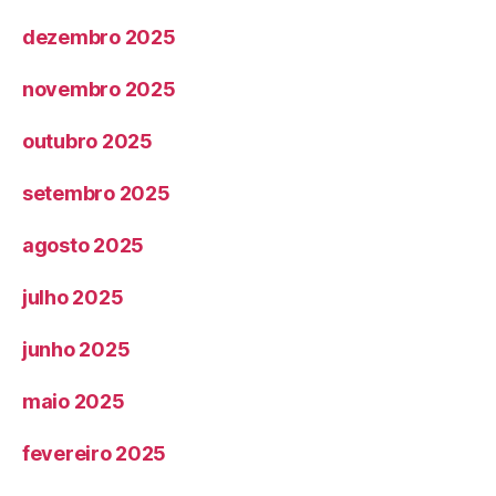
dezembro 2025
novembro 2025
outubro 2025
setembro 2025
agosto 2025
julho 2025
junho 2025
maio 2025
fevereiro 2025