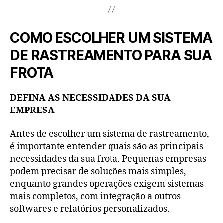
COMO ESCOLHER UM SISTEMA
DE RASTREAMENTO PARA SUA
FROTA
DEFINA AS NECESSIDADES DA SUA
EMPRESA
Antes de escolher um sistema de rastreamento,
é importante entender quais são as principais
necessidades da sua frota. Pequenas empresas
podem precisar de soluções mais simples,
enquanto grandes operações exigem sistemas
mais completos, com integração a outros
softwares e relatórios personalizados.