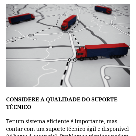
CONSIDERE A QUALIDADE DO SUPORTE
TÉCNICO
Ter um sistema eficiente é importante, mas
contar com um suporte técnico ágil e disponível