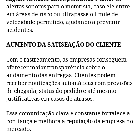
alertas sonoros para o motorista, caso ele entre
em áreas de risco ou ultrapasse o limite de
velocidade permitido, ajudando a prevenir
acidentes.
AUMENTO DA SATISFAÇÃO DO CLIENTE
Com o rastreamento, as empresas conseguem
oferecer maior transparência sobre o
andamento das entregas. Clientes podem
receber notificações automáticas com previsões
de chegada, status do pedido e até mesmo
justificativas em casos de atrasos.
Essa comunicação clara e constante fortalece a
confiança e melhora a reputação da empresa no
mercado.