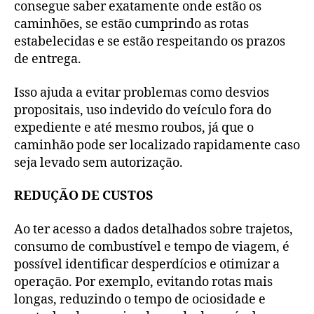
consegue saber exatamente onde estão os
caminhões, se estão cumprindo as rotas
estabelecidas e se estão respeitando os prazos
de entrega.
Isso ajuda a evitar problemas como desvios
propositais, uso indevido do veículo fora do
expediente e até mesmo roubos, já que o
caminhão pode ser localizado rapidamente caso
seja levado sem autorização.
REDUÇÃO DE CUSTOS
Ao ter acesso a dados detalhados sobre trajetos,
consumo de combustível e tempo de viagem, é
possível identificar desperdícios e otimizar a
operação. Por exemplo, evitando rotas mais
longas, reduzindo o tempo de ociosidade e