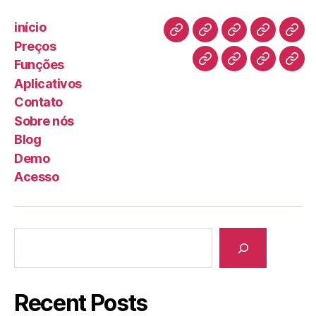
início
Preços
Funções
Aplicativos
Contato
Sobre nós
Blog
Demo
Acesso
Recent Posts