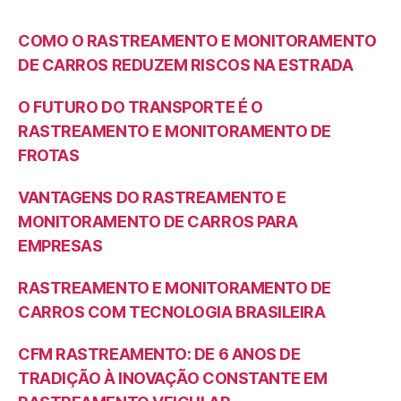
COMO O RASTREAMENTO E MONITORAMENTO
DE CARROS REDUZEM RISCOS NA ESTRADA
O FUTURO DO TRANSPORTE É O
RASTREAMENTO E MONITORAMENTO DE
FROTAS
VANTAGENS DO RASTREAMENTO E
MONITORAMENTO DE CARROS PARA
EMPRESAS
RASTREAMENTO E MONITORAMENTO DE
CARROS COM TECNOLOGIA BRASILEIRA
CFM RASTREAMENTO: DE 6 ANOS DE
TRADIÇÃO À INOVAÇÃO CONSTANTE EM