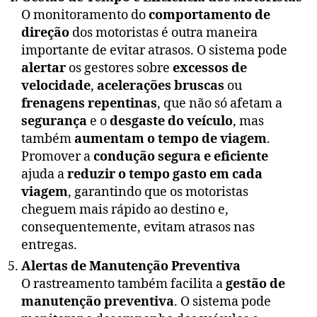
O monitoramento do
comportamento de
direção
dos motoristas é outra maneira
importante de evitar atrasos. O sistema pode
alertar
os gestores sobre
excessos de
velocidade
,
acelerações bruscas
ou
frenagens repentinas
, que não só afetam a
segurança
e o
desgaste do veículo
, mas
também
aumentam o tempo de viagem
.
Promover a
condução segura e eficiente
ajuda a
reduzir o tempo gasto em cada
viagem
, garantindo que os motoristas
cheguem mais rápido ao destino e,
consequentemente, evitam atrasos nas
entregas.
Alertas de Manutenção Preventiva
O rastreamento também facilita a
gestão de
manutenção preventiva
. O sistema pode