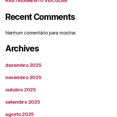
RASTREAMENTO VEICULAR
Recent Comments
Nenhum comentário para mostrar.
Archives
dezembro 2025
novembro 2025
outubro 2025
setembro 2025
agosto 2025