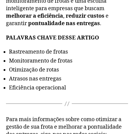
monitoramento de frotas é uma escolha
inteligente para empresas que buscam
melhorar a eficiência
,
reduzir custos
e
garantir
pontualidade nas entregas
.
PALAVRAS CHAVE DESSE ARTIGO
Rastreamento de frotas
Monitoramento de frotas
Otimização de rotas
Atrasos nas entregas
Eficiência operacional
Para mais informações sobre como otimizar a
gestão de sua frota e melhorar a pontualidade