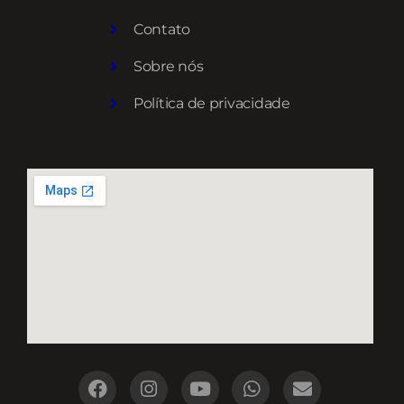
Contato
Sobre nós
Política de privacidade