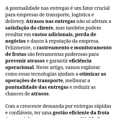
A pontualidade nas entregas é um fator crucial
para empresas de transporte, logística e
delivery.
Atrasos nas entregas
não só afetam a
satisfação do cliente
, mas também podem
resultar em
custos adicionais
,
perda de
negócios
e danos à reputação da empresa.
Felizmente, o
rastreamento e monitoramento
de frotas
são ferramentas poderosas para
prevenir atrasos
e garantir
eficiência
operacional
. Neste artigo, vamos explorar
como essas tecnologias ajudam a
otimizar as
operações de transporte
, melhorar a
pontualidade das entregas
e reduzir as
chances de
atrasos
.
Com a crescente demanda por entregas rápidas
e confiáveis, ter uma
gestão eficiente da frota