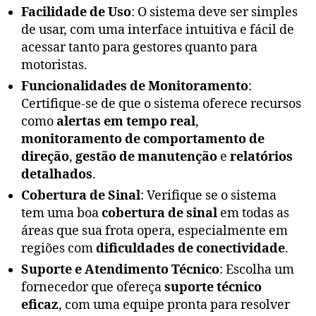
Facilidade de Uso
: O sistema deve ser simples
de usar, com uma interface intuitiva e fácil de
acessar tanto para gestores quanto para
motoristas.
Funcionalidades de Monitoramento
:
Certifique-se de que o sistema oferece recursos
como
alertas em tempo real
,
monitoramento de comportamento de
direção
,
gestão de manutenção
e
relatórios
detalhados
.
Cobertura de Sinal
: Verifique se o sistema
tem uma boa
cobertura de sinal
em todas as
áreas que sua frota opera, especialmente em
regiões com
dificuldades de conectividade
.
Suporte e Atendimento Técnico
: Escolha um
fornecedor que ofereça
suporte técnico
eficaz
, com uma equipe pronta para resolver