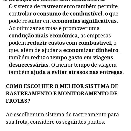
O sistema de rastreamento também permite
controlar o
consumo de combustível
, o que
pode resultar em
economias significativas
.
Ao otimizar as rotas e promover uma
condução mais econômica
, as empresas
podem
reduzir custos com combustível
, o
que, além de ajudar a
economizar dinheiro
,
também reduz o
tempo gasto em viagens
desnecessárias
. O menor tempo de viagem
também
ajuda a evitar atrasos nas entregas
.
COMO ESCOLHER O MELHOR SISTEMA DE
RASTREAMENTO E MONITORAMENTO DE
FROTAS?
Ao escolher um sistema de rastreamento para
sua frota, considere os seguintes pontos: