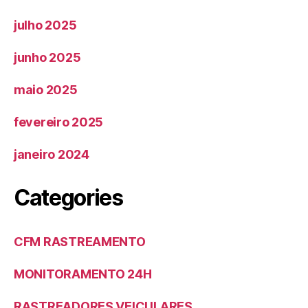
julho 2025
junho 2025
maio 2025
fevereiro 2025
janeiro 2024
Categories
CFM RASTREAMENTO
MONITORAMENTO 24H
RASTREADORES VEICULARES