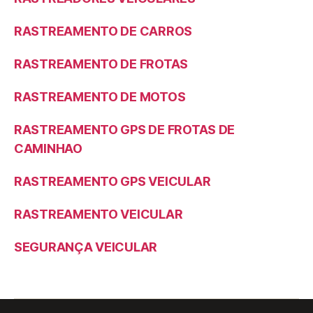
RASTREAMENTO DE CARROS
RASTREAMENTO DE FROTAS
RASTREAMENTO DE MOTOS
RASTREAMENTO GPS DE FROTAS DE
CAMINHAO
RASTREAMENTO GPS VEICULAR
RASTREAMENTO VEICULAR
SEGURANÇA VEICULAR