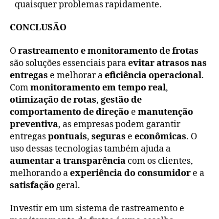
quaisquer problemas rapidamente.
CONCLUSÃO
O
rastreamento e monitoramento de frotas
são soluções essenciais para
evitar atrasos nas
entregas
e melhorar a
eficiência operacional
.
Com
monitoramento em tempo real
,
otimização de rotas
,
gestão de
comportamento de direção
e
manutenção
preventiva
, as empresas podem garantir
entregas
pontuais
,
seguras
e
econômicas
. O
uso dessas tecnologias também ajuda a
aumentar a transparência
com os clientes,
melhorando a
experiência do consumidor
e a
satisfação
geral.
Investir em um sistema de rastreamento e