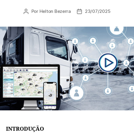
Por
Helton Bezerra
23/07/2025
INTRODUÇÃO