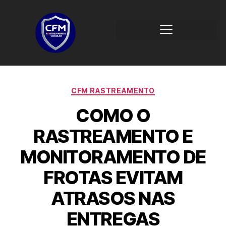
CFM RASTREAMENTO
COMO O
RASTREAMENTO E
MONITORAMENTO DE
FROTAS EVITAM
ATRASOS NAS
ENTREGAS