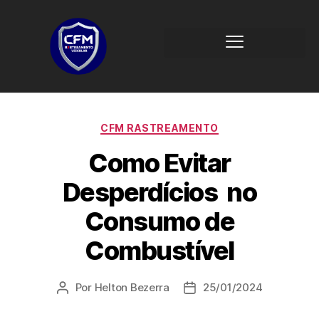
CFM RASTREAMENTO
Como Evitar
Desperdícios no
Consumo de
Combustível
Por
Helton Bezerra
25/01/2024