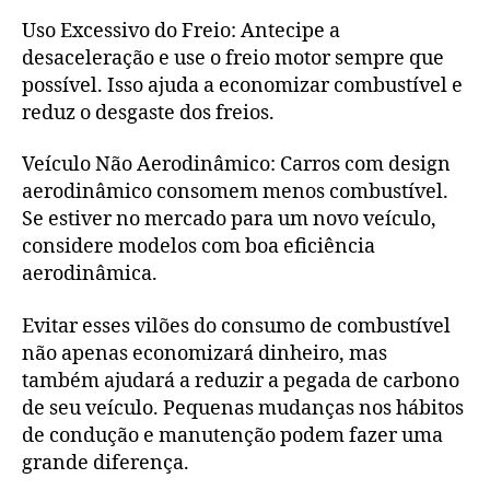
Uso Excessivo do Freio: Antecipe a
desaceleração e use o freio motor sempre que
possível. Isso ajuda a economizar combustível e
reduz o desgaste dos freios.
Veículo Não Aerodinâmico: Carros com design
aerodinâmico consomem menos combustível.
Se estiver no mercado para um novo veículo,
considere modelos com boa eficiência
aerodinâmica.
Evitar esses vilões do consumo de combustível
não apenas economizará dinheiro, mas
também ajudará a reduzir a pegada de carbono
de seu veículo. Pequenas mudanças nos hábitos
de condução e manutenção podem fazer uma
grande diferença.