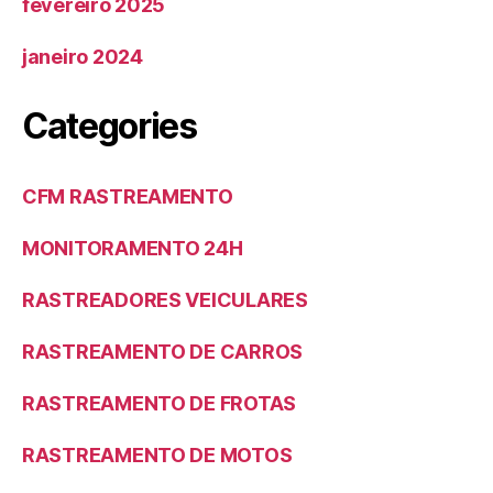
fevereiro 2025
janeiro 2024
Categories
CFM RASTREAMENTO
MONITORAMENTO 24H
RASTREADORES VEICULARES
RASTREAMENTO DE CARROS
RASTREAMENTO DE FROTAS
RASTREAMENTO DE MOTOS