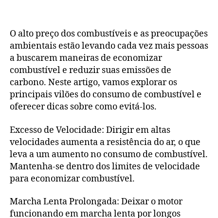
O alto preço dos combustíveis e as preocupações
ambientais estão levando cada vez mais pessoas
a buscarem maneiras de economizar
combustível e reduzir suas emissões de
carbono. Neste artigo, vamos explorar os
principais vilões do consumo de combustível e
oferecer dicas sobre como evitá-los.
Excesso de Velocidade: Dirigir em altas
velocidades aumenta a resistência do ar, o que
leva a um aumento no consumo de combustível.
Mantenha-se dentro dos limites de velocidade
para economizar combustível.
Marcha Lenta Prolongada: Deixar o motor
funcionando em marcha lenta por longos