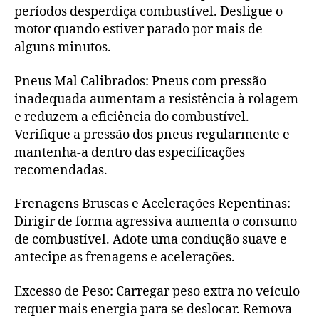
períodos desperdiça combustível. Desligue o
motor quando estiver parado por mais de
alguns minutos.
Pneus Mal Calibrados: Pneus com pressão
inadequada aumentam a resistência à rolagem
e reduzem a eficiência do combustível.
Verifique a pressão dos pneus regularmente e
mantenha-a dentro das especificações
recomendadas.
Frenagens Bruscas e Acelerações Repentinas:
Dirigir de forma agressiva aumenta o consumo
de combustível. Adote uma condução suave e
antecipe as frenagens e acelerações.
Excesso de Peso: Carregar peso extra no veículo
requer mais energia para se deslocar. Remova