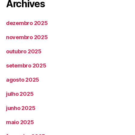
Archives
dezembro 2025
novembro 2025
outubro 2025
setembro 2025
agosto 2025
julho 2025
junho 2025
maio 2025