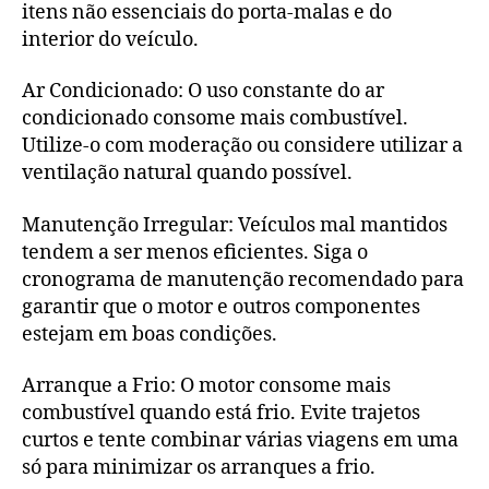
itens não essenciais do porta-malas e do
interior do veículo.
Ar Condicionado: O uso constante do ar
condicionado consome mais combustível.
Utilize-o com moderação ou considere utilizar a
ventilação natural quando possível.
Manutenção Irregular: Veículos mal mantidos
tendem a ser menos eficientes. Siga o
cronograma de manutenção recomendado para
garantir que o motor e outros componentes
estejam em boas condições.
Arranque a Frio: O motor consome mais
combustível quando está frio. Evite trajetos
curtos e tente combinar várias viagens em uma
só para minimizar os arranques a frio.