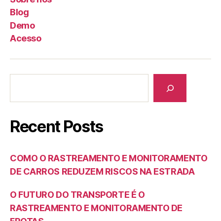
Blog
Demo
Acesso
Recent Posts
COMO O RASTREAMENTO E MONITORAMENTO
DE CARROS REDUZEM RISCOS NA ESTRADA
O FUTURO DO TRANSPORTE É O
RASTREAMENTO E MONITORAMENTO DE