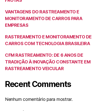
FROTAS
VANTAGENS DO RASTREAMENTO E
MONITORAMENTO DE CARROS PARA
EMPRESAS
RASTREAMENTO E MONITORAMENTO DE
CARROS COM TECNOLOGIA BRASILEIRA
CFM RASTREAMENTO: DE 6 ANOS DE
TRADIÇÃO À INOVAÇÃO CONSTANTE EM
RASTREAMENTO VEICULAR
Recent Comments
Nenhum comentário para mostrar.