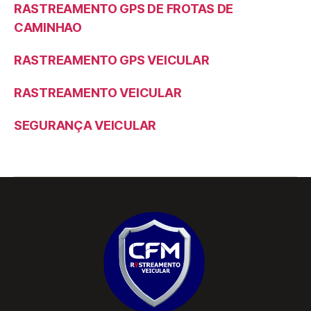
RASTREAMENTO GPS DE FROTAS DE
CAMINHAO
RASTREAMENTO GPS VEICULAR
RASTREAMENTO VEICULAR
SEGURANÇA VEICULAR